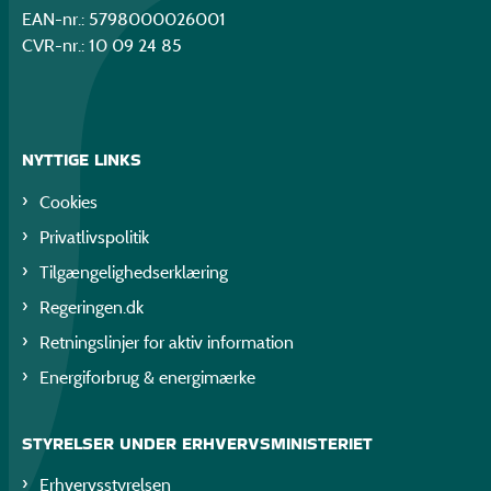
EAN-nr.: 5798000026001
CVR-nr.: 10 09 24 85
NYTTIGE LINKS
Cookies
Privatlivspolitik
Tilgængelighedserklæring
Regeringen.dk
Retningslinjer for aktiv information
Energiforbrug & energimærke
STYRELSER UNDER ERHVERVSMINISTERIET
Erhvervsstyrelsen