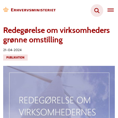
Redegørelse om virksomheders
grønne omstilling
21-04-2024
PUBLIKATION