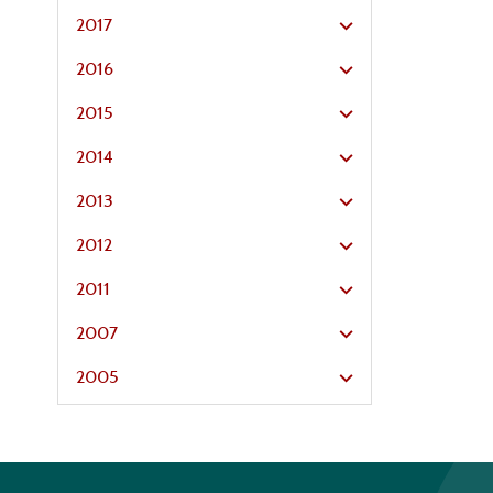
2017
2016
2015
2014
2013
2012
2011
2007
2005