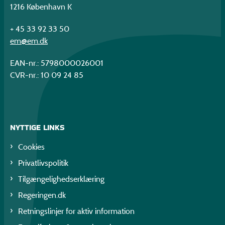
1216 København K
+ 45 33 92 33 50
em@em.dk
EAN-nr.: 5798000026001
CVR-nr.: 10 09 24 85
NYTTIGE LINKS
Cookies
Privatlivspolitik
Tilgængelighedserklæring
Regeringen.dk
Retningslinjer for aktiv information