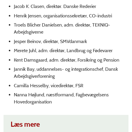
Jacob K. Clasen, direktør. Danske Rederier
Henrik Jensen, organisationssekretær, CO-industri
Troels Blicher Danielsen, adm. direktør, TEKNIQ-
Arbejdsgiverne
Jesper Beinov, direktør, SMVdanmark
Merete Juhl, adm. direktør, Landbrug og Fødevarer
Kent Damsgaard, adm. direktør, Forsikring og Pension
Jannik Bay, uddannelses- og integrationschef, Dansk
Arbejdsgiverforening
Camilla Hesselby, vicedirektør, FSR
Nanna Højlund, næstformand, Fagbevægelsens
Hovedorganisation
Læs mere