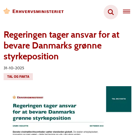
Regeringen tager ansvar for at
bevare Danmarks grønne
styrkeposition
31-10-2025
TAL OG FAKTA