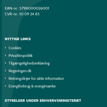
EAN-nr.: 5798000026001
CVR-nr.: 10 09 24 85
NYTTIGE LINKS
Cookies
Privatlivspolitik
Tilgængelighedserklæring
Regeringen.dk
Retningslinjer for aktiv information
Energiforbrug & energimærke
STYRELSER UNDER ERHVERVSMINISTERIET