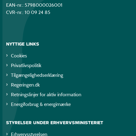
EAN-nr.: 5798000026001
CVR-nr.: 10 09 24 85
NYTTIGE LINKS
Cookies
Privatlivspolitik
Tilgængelighedserklæring
Regeringen.dk
Retningslinjer for aktiv information
Energiforbrug & energimærke
STYRELSER UNDER ERHVERVSMINISTERIET
Erhvervsstyrelsen