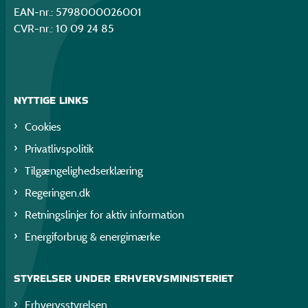
EAN-nr.: 5798000026001
CVR-nr.: 10 09 24 85
NYTTIGE LINKS
Cookies
Privatlivspolitik
Tilgængelighedserklæring
Regeringen.dk
Retningslinjer for aktiv information
Energiforbrug & energimærke
STYRELSER UNDER ERHVERVSMINISTERIET
Erhvervsstyrelsen