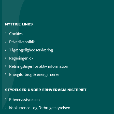
NYTTIGE LINKS
Cookies
Privatlivspolitik
Tilgængelighedserklæring
Regeringen.dk
Retningslinjer for aktiv information
Energiforbrug & energimærke
STYRELSER UNDER ERHVERVSMINISTERIET
Erhvervsstyrelsen
Konkurrence- og Forbrugerstyrelsen