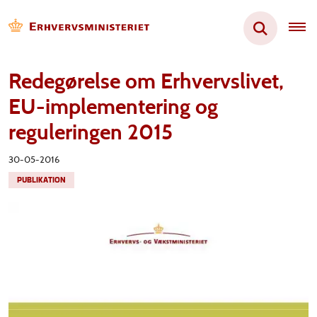
Redegørelse om Erhvervslivet,
EU-implementering og
reguleringen 2015
30-05-2016
PUBLIKATION