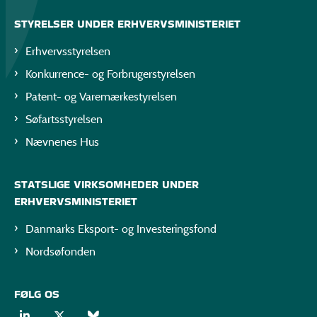
STYRELSER UNDER ERHVERVSMINISTERIET
Erhvervsstyrelsen
Konkurrence- og Forbrugerstyrelsen
Patent- og Varemærkestyrelsen
Søfartsstyrelsen
Nævnenes Hus
STATSLIGE VIRKSOMHEDER UNDER
ERHVERVSMINISTERIET
Danmarks Eksport- og Investeringsfond
Nordsøfonden
FØLG OS