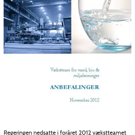
Regeringen nedsatte i foråret 2012 vækstteamet