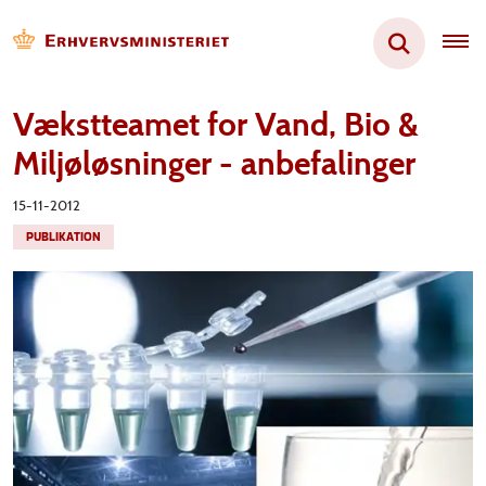
Vækstteamet for Vand, Bio &
Miljøløsninger - anbefalinger
15-11-2012
PUBLIKATION