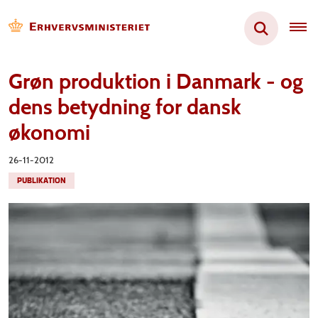
Grøn produktion i Danmark - og
dens betydning for dansk
økonomi
26-11-2012
PUBLIKATION