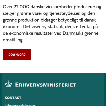
Over 22.000 danske virksomheder producerer og
sælger grønne varer og tjenesteydelser, og den
grønne produktion bidrager betydeligt til dansk
økonomi. Det viser ny statistik, der sætter tal på
de økonomiske resultater ved Danmarks grønne
omstilling.
DOWNLOAD
KONTAKT
Erhvervsministeriet