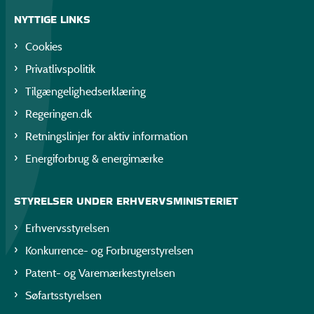
NYTTIGE LINKS
Cookies
Privatlivspolitik
Tilgængelighedserklæring
Regeringen.dk
Retningslinjer for aktiv information
Energiforbrug & energimærke
STYRELSER UNDER ERHVERVSMINISTERIET
Erhvervsstyrelsen
Konkurrence- og Forbrugerstyrelsen
Patent- og Varemærkestyrelsen
Søfartsstyrelsen