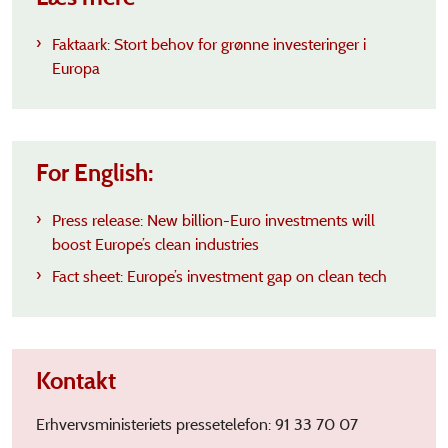
Faktaark: Stort behov for grønne investeringer i
Europa
For English:
Press release: New billion-Euro investments will
boost Europe’s clean industries
Fact sheet: Europe’s investment gap on clean tech
Kontakt
Erhvervsministeriets pressetelefon: 91 33 70 07