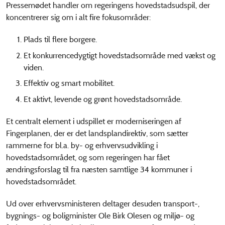
Pressemødet handler om regeringens hovedstadsudspil, der
koncentrerer sig om i alt fire fokusområder:
Plads til flere borgere.
Et konkurrencedygtigt hovedstadsområde med vækst og
viden.
Effektiv og smart mobilitet.
Et aktivt, levende og grønt hovedstadsområde.
Et centralt element i udspillet er moderniseringen af
Fingerplanen, der er det landsplandirektiv, som sætter
rammerne for bl.a. by- og erhvervsudvikling i
hovedstadsområdet, og som regeringen har fået
ændringsforslag til fra næsten samtlige 34 kommuner i
hovedstadsområdet.
Ud over erhvervsministeren deltager desuden transport-,
bygnings- og boligminister Ole Birk Olesen og miljø- og