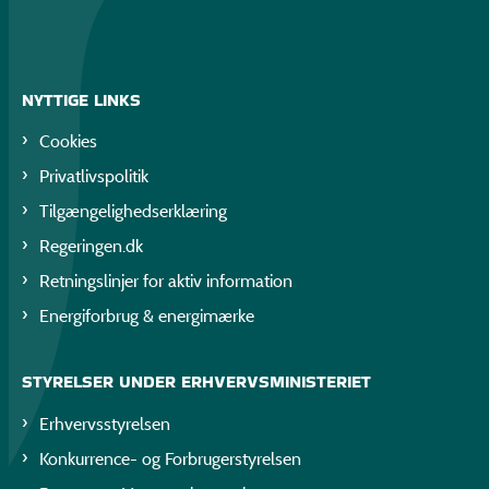
NYTTIGE LINKS
Cookies
Privatlivspolitik
Tilgængelighedserklæring
Regeringen.dk
Retningslinjer for aktiv information
Energiforbrug & energimærke
STYRELSER UNDER ERHVERVSMINISTERIET
Erhvervsstyrelsen
Konkurrence- og Forbrugerstyrelsen