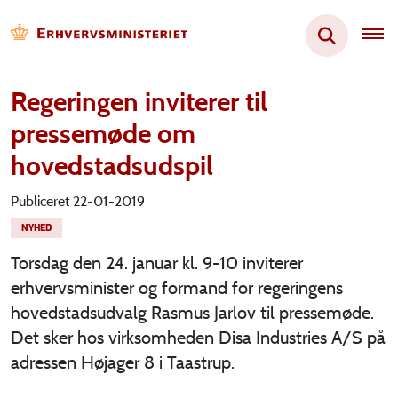
Regeringen inviterer til
pressemøde om
hovedstadsudspil
Publiceret 22-01-2019
NYHED
Torsdag den 24. januar kl. 9-10 inviterer
erhvervsminister og formand for regeringens
hovedstadsudvalg Rasmus Jarlov til pressemøde.
Det sker hos virksomheden Disa Industries A/S på
adressen Højager 8 i Taastrup.