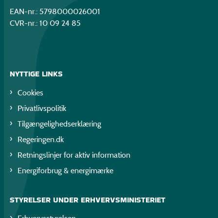
EAN-nr.: 5798000026001
CVR-nr.: 10 09 24 85
NYTTIGE LINKS
Cookies
Privatlivspolitik
Tilgængelighedserklæring
Regeringen.dk
Retningslinjer for aktiv information
Energiforbrug & energimærke
STYRELSER UNDER ERHVERVSMINISTERIET