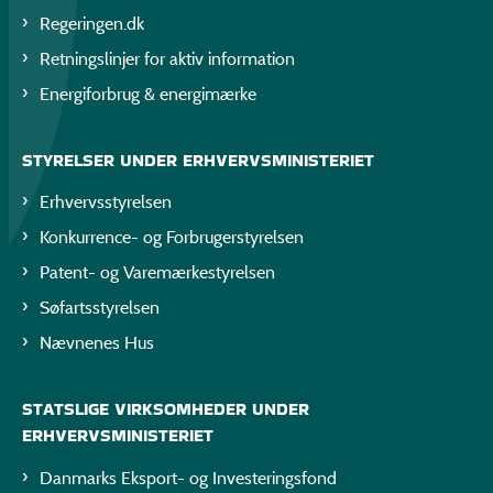
Regeringen.dk
Retningslinjer for aktiv information
Energiforbrug & energimærke
STYRELSER UNDER ERHVERVSMINISTERIET
Erhvervsstyrelsen
Konkurrence- og Forbrugerstyrelsen
Patent- og Varemærkestyrelsen
Søfartsstyrelsen
Nævnenes Hus
STATSLIGE VIRKSOMHEDER UNDER
ERHVERVSMINISTERIET
Danmarks Eksport- og Investeringsfond