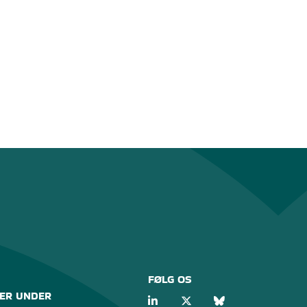
FØLG OS
ER UNDER