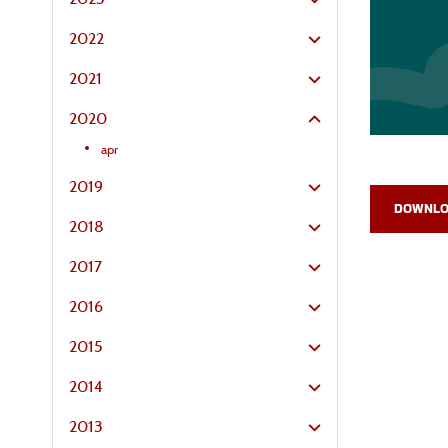
2022
2021
2020
apr
2019
DOWNLO
2018
2017
2016
2015
2014
2013