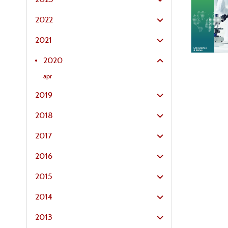
2022
2021
2020
apr
2019
2018
2017
2016
2015
2014
2013