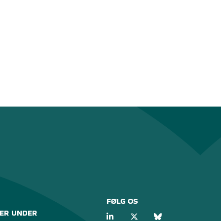
FØLG OS
ER UNDER