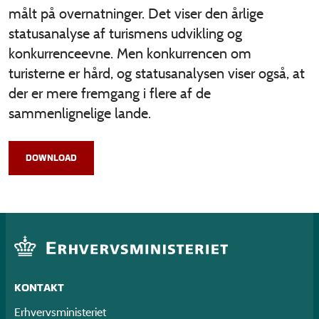
målt på overnatninger. Det viser den årlige
statusanalyse af turismens udvikling og
konkurrenceevne. Men konkurrencen om
turisterne er hård, og statusanalysen viser også, at
der er mere fremgang i flere af de
sammenlignelige lande.
DOWNLOAD
KONTAKT
Erhvervsministeriet