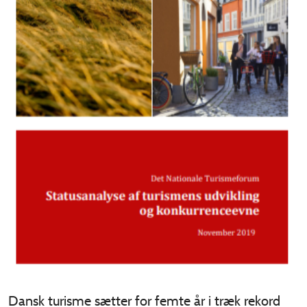
Dansk turisme sætter for femte år i træk rekord