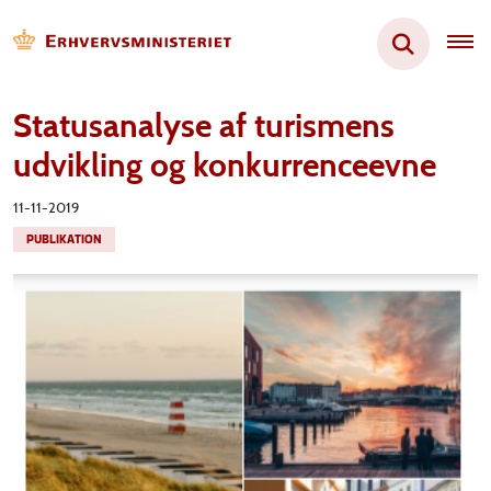
Statusanalyse af turismens
udvikling og konkurrenceevne
11-11-2019
PUBLIKATION