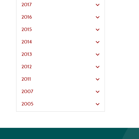
2017
2016
2015
2014
2013
2012
2011
2007
2005