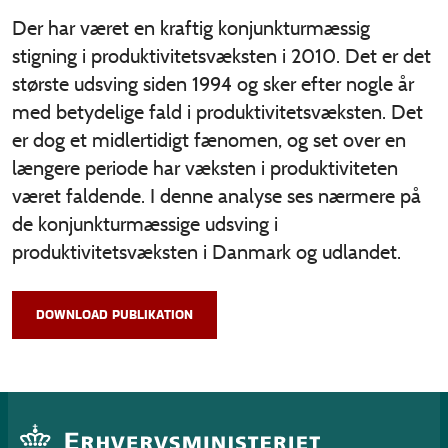
Der har været en kraftig konjunkturmæssig
stigning i produktivitetsvæksten i 2010. Det er det
største udsving siden 1994 og sker efter nogle år
med betydelige fald i produktivitetsvæksten. Det
er dog et midlertidigt fænomen, og set over en
længere periode har væksten i produktiviteten
været faldende. I denne analyse ses nærmere på
de konjunkturmæssige udsving i
produktivitetsvæksten i Danmark og udlandet.
DOWNLOAD PUBLIKATION