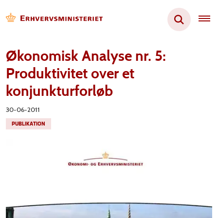
Økonomisk Analyse nr. 5:
Produktivitet over et
konjunkturforløb
30-06-2011
PUBLIKATION