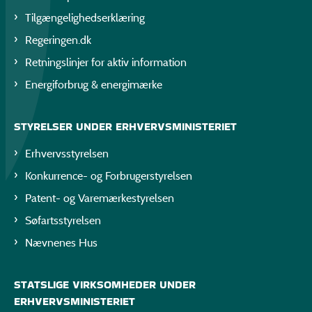
Tilgængelighedserklæring
Regeringen.dk
Retningslinjer for aktiv information
Energiforbrug & energimærke
STYRELSER UNDER ERHVERVSMINISTERIET
Erhvervsstyrelsen
Konkurrence- og Forbrugerstyrelsen
Patent- og Varemærkestyrelsen
Søfartsstyrelsen
Nævnenes Hus
STATSLIGE VIRKSOMHEDER UNDER
ERHVERVSMINISTERIET