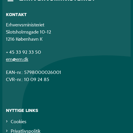
KONTAKT
Erhvervsministeriet
Slotsholmsgade 10-12
1216 København K
+ 45 33 92 33 50
em@em.dk
EAN-nr.: 5798000026001
CVR-nr.: 10 09 24 85
NYTTIGE LINKS
Cookies
Privatlivspolitik