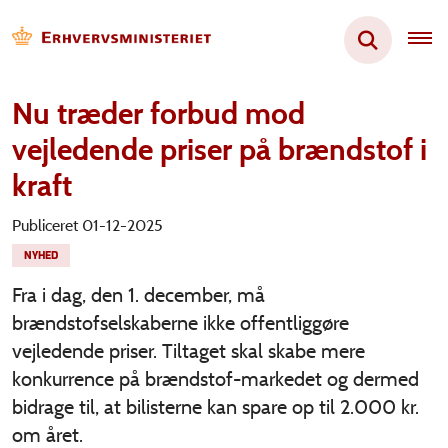
Nu træder forbud mod
vejledende priser på brændstof i
kraft
Publiceret 01-12-2025
NYHED
Fra i dag, den 1. december, må
brændstofselskaberne ikke offentliggøre
vejledende priser. Tiltaget skal skabe mere
konkurrence på brændstof-markedet og dermed
bidrage til, at bilisterne kan spare op til 2.000 kr.
om året.