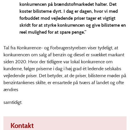
konkurrencen på brændstofmarkedet halter. Det
koster bilisterne dyrt. I dag er dagen, hvor vi med
forbuddet mod vejledende priser tager et vigtigt
skridt for at styrke konkurrencen og give bilisterne en
reel mulighed for at spare penge.”
Tal fra Konkurrence- og Forbrugerstyrelsen viser tydeligt, at
konkurrencen om salg af benzin og diesel er svækket markant
siden 2020. Hvor der tidligere var lokal konkurrence om
kunderne, følger priserne i dag i høj grad ét ledende selskabs
vejledende priser. Det betyder, at de priser, bilisterne møder på
benzintankenes skilte, er ensartede på tværs af landet og ofte
ændres
samtidigt.
Kontakt