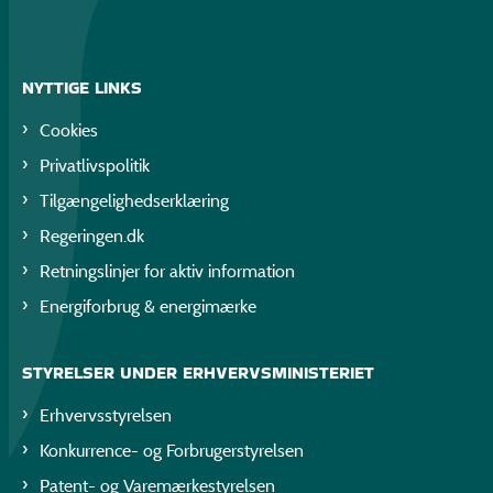
NYTTIGE LINKS
Cookies
Privatlivspolitik
Tilgængelighedserklæring
Regeringen.dk
Retningslinjer for aktiv information
Energiforbrug & energimærke
STYRELSER UNDER ERHVERVSMINISTERIET
Erhvervsstyrelsen
Konkurrence- og Forbrugerstyrelsen
Patent- og Varemærkestyrelsen