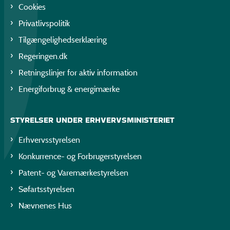
Cookies
Privatlivspolitik
Tilgængelighedserklæring
Regeringen.dk
Retningslinjer for aktiv information
Energiforbrug & energimærke
STYRELSER UNDER ERHVERVSMINISTERIET
Erhvervsstyrelsen
Konkurrence- og Forbrugerstyrelsen
Patent- og Varemærkestyrelsen
Søfartsstyrelsen
Nævnenes Hus