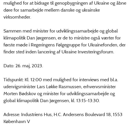
mulighed for at bidrage til genopbygningen af Ukraine og åbne
døre for samarbejde mellem danske og ukrainske
virksomheder.
Sammen med minister for udviklingssamarbejde og global
klimapolitik Dan Jørgensen, er de to ministre også værter for
første møde i Regeringens Følgegruppe for Ukrainefonden, der
finder sted inden lancering af Ukraine Investeringsforum.
Dato: 26. maj, 2023.
Tidspunkt: Kl. 12:00 med mulighed for interviews med bl.a.
udenrigsminister Lars Løkke Rasmussen, erhvervsminister
Morten Bødskov og minister for udviklingssamarbejde og
global klimapolitik Dan Jørgensen, kl. 13:15-13:30.
Adresse: Industriens Hus, H.C. Andersens Boulevard 18, 1553
København V