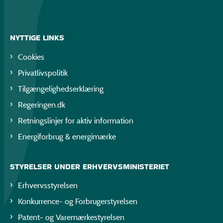
NYTTIGE LINKS
Cookies
Privatlivspolitik
Tilgængelighedserklæring
Regeringen.dk
Retningslinjer for aktiv information
Energiforbrug & energimærke
STYRELSER UNDER ERHVERVSMINISTERIET
Erhvervsstyrelsen
Konkurrence- og Forbrugerstyrelsen
Patent- og Varemærkestyrelsen