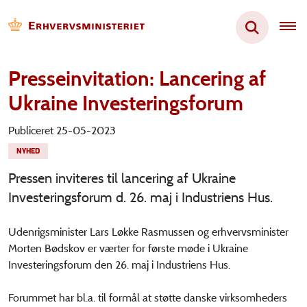
Presseinvitation: Lancering af
Ukraine Investeringsforum
Publiceret 25-05-2023
NYHED
Pressen inviteres til lancering af Ukraine
Investeringsforum d. 26. maj i Industriens Hus.
Udenrigsminister Lars Løkke Rasmussen og erhvervsminister
Morten Bødskov er værter for første møde i Ukraine
Investeringsforum den 26. maj i Industriens Hus.
Forummet har bl.a. til formål at støtte danske virksomheders