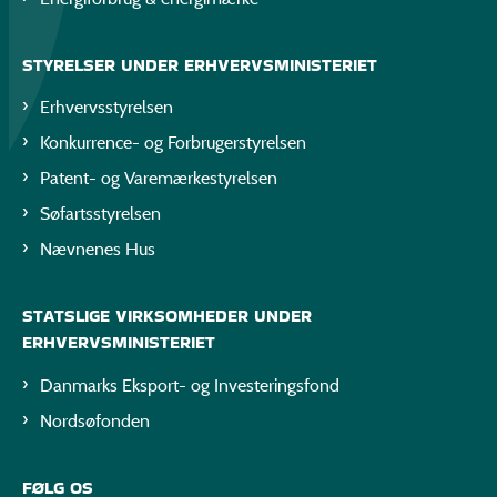
STYRELSER UNDER ERHVERVSMINISTERIET
Erhvervsstyrelsen
Konkurrence- og Forbrugerstyrelsen
Patent- og Varemærkestyrelsen
Søfartsstyrelsen
Nævnenes Hus
STATSLIGE VIRKSOMHEDER UNDER
ERHVERVSMINISTERIET
Danmarks Eksport- og Investeringsfond
Nordsøfonden
FØLG OS