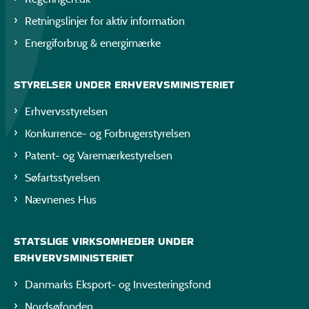
Retningslinjer for aktiv information
Energiforbrug & energimærke
STYRELSER UNDER ERHVERVSMINISTERIET
Erhvervsstyrelsen
Konkurrence- og Forbrugerstyrelsen
Patent- og Varemærkestyrelsen
Søfartsstyrelsen
Nævnenes Hus
STATSLIGE VIRKSOMHEDER UNDER
ERHVERVSMINISTERIET
Danmarks Eksport- og Investeringsfond
Nordsøfonden