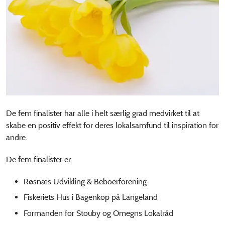
De fem finalister har alle i helt særlig grad medvirket til at
skabe en positiv effekt for deres lokalsamfund til inspiration for
andre.
De fem finalister er:
Røsnæs Udvikling & Beboerforening
Fiskeriets Hus i Bagenkop på Langeland
Formanden for Stouby og Omegns Lokalråd