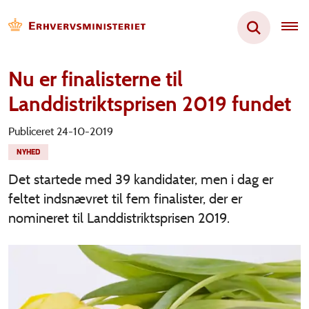
Nu er finalisterne til
Landdistriktsprisen 2019 fundet
Publiceret 24-10-2019
NYHED
Det startede med 39 kandidater, men i dag er
feltet indsnævret til fem finalister, der er
nomineret til Landdistriktsprisen 2019.