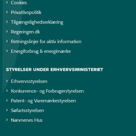
Cookies
Privatlivspolitik
Tilgængelighedserklæring
Regeringen.dk
Retningslinjer for aktiv information
Energiforbrug & energimærke
STYRELSER UNDER ERHVERVSMINISTERIET
Erhvervsstyrelsen
Konkurrence- og Forbrugerstyrelsen
Patent- og Varemærkestyrelsen
Søfartsstyrelsen
Nævnenes Hus