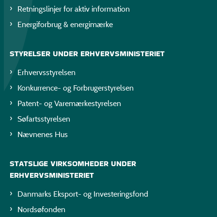
Retningslinjer for aktiv information
Energiforbrug & energimærke
STYRELSER UNDER ERHVERVSMINISTERIET
Erhvervsstyrelsen
Konkurrence- og Forbrugerstyrelsen
Patent- og Varemærkestyrelsen
Søfartsstyrelsen
Nævnenes Hus
STATSLIGE VIRKSOMHEDER UNDER
ERHVERVSMINISTERIET
Danmarks Eksport- og Investeringsfond
Nordsøfonden