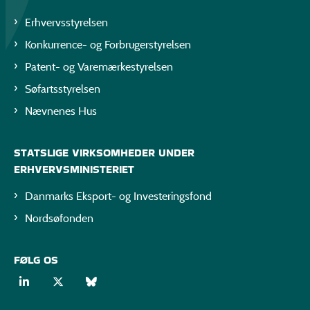
Erhvervsstyrelsen
Konkurrence- og Forbrugerstyrelsen
Patent- og Varemærkestyrelsen
Søfartsstyrelsen
Nævnenes Hus
STATSLIGE VIRKSOMHEDER UNDER
ERHVERVSMINISTERIET
Danmarks Eksport- og Investeringsfond
Nordsøfonden
FØLG OS