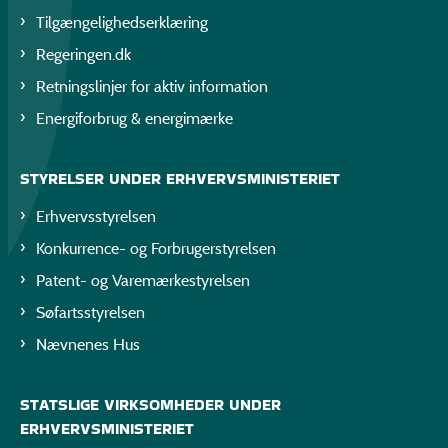
Tilgængelighedserklæring
Regeringen.dk
Retningslinjer for aktiv information
Energiforbrug & energimærke
STYRELSER UNDER ERHVERVSMINISTERIET
Erhvervsstyrelsen
Konkurrence- og Forbrugerstyrelsen
Patent- og Varemærkestyrelsen
Søfartsstyrelsen
Nævnenes Hus
STATSLIGE VIRKSOMHEDER UNDER
ERHVERVSMINISTERIET