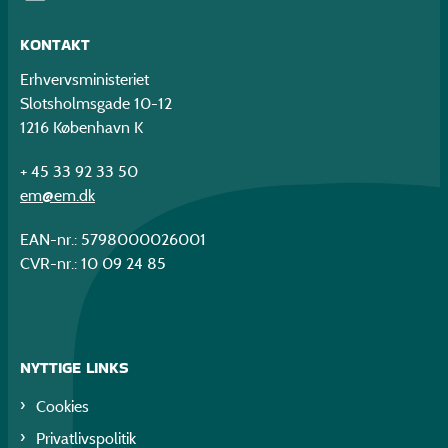
KONTAKT
Erhvervsministeriet
Slotsholmsgade 10-12
1216 København K
+ 45 33 92 33 50
em@em.dk
EAN-nr.: 5798000026001
CVR-nr.: 10 09 24 85
NYTTIGE LINKS
Cookies
Privatlivspolitik