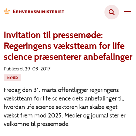
Invitation til pressemøde:
Regeringens vækstteam for life
science præsenterer anbefalinger
Publiceret 29-03-2017
NYHED
Fredag den 31. marts offentliggør regeringens
vækstteam for life science dets anbefalinger til,
hvordan life science sektoren kan skabe øget
vækst frem mod 2025. Medier og journalister er
velkomne til pressemøde.