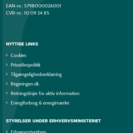
EAN-nr.: 5798000026001
CVR-nr.: 10 09 24 85
NYTTIGE LINKS
Cookies
Privatlivspolitik
Tilgængelighedserklæring
Regeringen.dk
Retningslinjer for aktiv information
Energiforbrug & energimærke
STYRELSER UNDER ERHVERVSMINISTERIET
Erhvervsstyrelsen