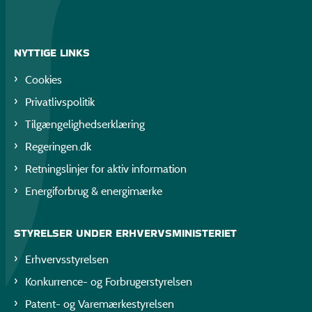
NYTTIGE LINKS
Cookies
Privatlivspolitik
Tilgængelighedserklæring
Regeringen.dk
Retningslinjer for aktiv information
Energiforbrug & energimærke
STYRELSER UNDER ERHVERVSMINISTERIET
Erhvervsstyrelsen
Konkurrence- og Forbrugerstyrelsen
Patent- og Varemærkestyrelsen