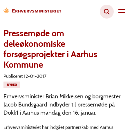
Pressemøde om
deleøkonomiske
forsøgsprojekter i Aarhus
Kommune
Publiceret 12-01-2017
NYHED
Erhvervsminister Brian Mikkelsen og borgmester
Jacob Bundsgaard indbyder til pressemøde på
Dokk1 i Aarhus mandag den 16. januar.
Erhvervsministeriet har indgået partnerskab med Aarhus