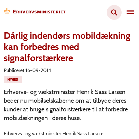
Dårlig indendørs mobildækning
kan forbedres med
signalforstærkere
Publiceret 16-09-2014
NYHED
Erhvervs- og vækstminister Henrik Sass Larsen
beder nu mobilselskaberne om at tilbyde deres
kunder at bruge signalforstærkere til at forbedre
mobildækningen i deres huse.
Erhvervs- og vækstminister Henrik Sass Larsen: