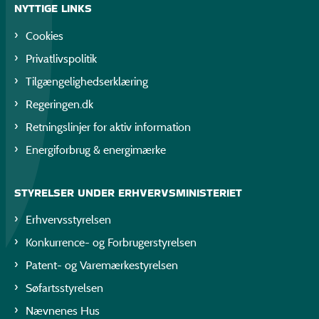
NYTTIGE LINKS
Cookies
Privatlivspolitik
Tilgængelighedserklæring
Regeringen.dk
Retningslinjer for aktiv information
Energiforbrug & energimærke
STYRELSER UNDER ERHVERVSMINISTERIET
Erhvervsstyrelsen
Konkurrence- og Forbrugerstyrelsen
Patent- og Varemærkestyrelsen
Søfartsstyrelsen
Nævnenes Hus