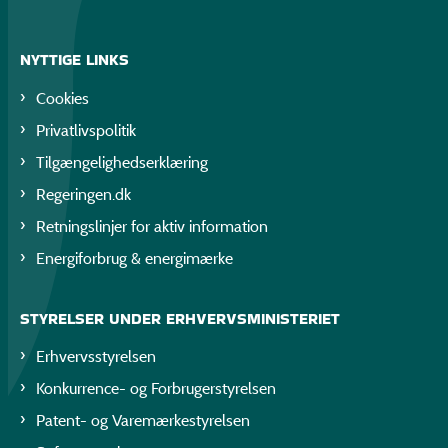
NYTTIGE LINKS
Cookies
Privatlivspolitik
Tilgængelighedserklæring
Regeringen.dk
Retningslinjer for aktiv information
Energiforbrug & energimærke
STYRELSER UNDER ERHVERVSMINISTERIET
Erhvervsstyrelsen
Konkurrence- og Forbrugerstyrelsen
Patent- og Varemærkestyrelsen