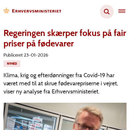
Regeringen skærper fokus på fair
priser på fødevarer
Publiceret 23-01-2026
NYHED
Klima, krig og efterdønninger fra Covid-19 har
været med til at skrue fødevarepriserne i vejret,
viser ny analyse fra Erhvervsministeriet.