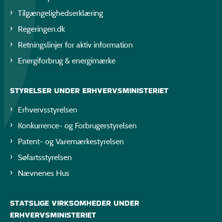
Tilgængelighedserklæring
Regeringen.dk
Retningslinjer for aktiv information
Energiforbrug & energimærke
STYRELSER UNDER ERHVERVSMINISTERIET
Erhvervsstyrelsen
Konkurrence- og Forbrugerstyrelsen
Patent- og Varemærkestyrelsen
Søfartsstyrelsen
Nævnenes Hus
STATSLIGE VIRKSOMHEDER UNDER
ERHVERVSMINISTERIET