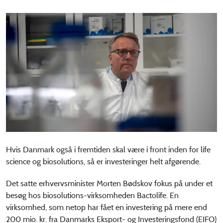
Hvis Danmark også i fremtiden skal være i front inden for life
science og biosolutions, så er investeringer helt afgørende.
Det satte erhvervsminister Morten Bødskov fokus på under et
besøg hos biosolutions-virksomheden Bactolife. En
virksomhed, som netop har fået en investering på mere end
200 mio. kr. fra Danmarks Eksport- og Investeringsfond (EIFO)