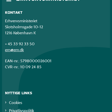
KONTAKT
Erhvervsministeriet
Slotsholmsgade 10-12
1216 København K
+ 45 33 92 33 50
em@em.dk
EAN-nr.: 5798000026001
CVR-nr.: 10 09 24 85
NYTTIGE LINKS
Cookies
Privatlivspolitik