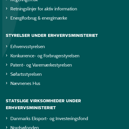
Retningslinjer for aktiv information
Energiforbrug & energimærke
STYRELSER UNDER ERHVERVSMINISTERIET
Erhvervsstyrelsen
Konkurrence- og Forbrugerstyrelsen
Patent- og Varemærkestyrelsen
Søfartsstyrelsen
Nævnenes Hus
STATSLIGE VIRKSOMHEDER UNDER
ERHVERVSMINISTERIET
Danmarks Eksport- og Investeringsfond
Nordsøfonden