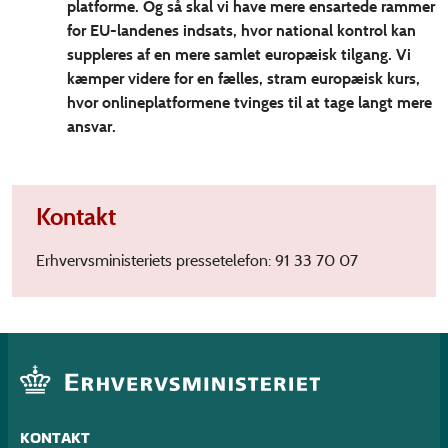
platforme. Og så skal vi have mere ensartede rammer
for EU-landenes indsats, hvor national kontrol kan
suppleres af en mere samlet europæisk tilgang. Vi
kæmper videre for en fælles, stram europæisk kurs,
hvor onlineplatformene tvinges til at tage langt mere
ansvar.
Kontakt
Erhvervsministeriets pressetelefon: 91 33 70 07
KONTAKT