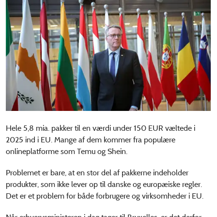
Hele 5,8 mia. pakker til en værdi under 150 EUR væltede i
2025 ind i EU. Mange af dem kommer fra populære
onlineplatforme som Temu og Shein.
Problemet er bare, at en stor del af pakkerne indeholder
produkter, som ikke lever op til danske og europæiske regler.
Det er et problem for både forbrugere og virksomheder i EU.