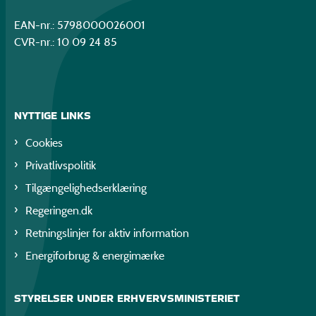
EAN-nr.: 5798000026001
CVR-nr.: 10 09 24 85
NYTTIGE LINKS
Cookies
Privatlivspolitik
Tilgængelighedserklæring
Regeringen.dk
Retningslinjer for aktiv information
Energiforbrug & energimærke
STYRELSER UNDER ERHVERVSMINISTERIET