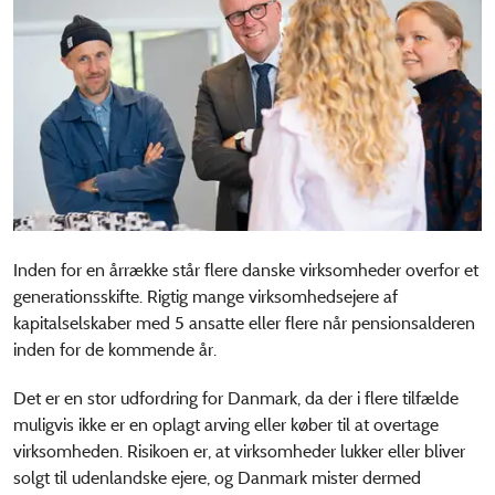
Inden for en årrække står flere danske virksomheder overfor et
generationsskifte. Rigtig mange virksomhedsejere af
kapitalselskaber med 5 ansatte eller flere når pensionsalderen
inden for de kommende år.
Det er en stor udfordring for Danmark, da der i flere tilfælde
muligvis ikke er en oplagt arving eller køber til at overtage
virksomheden. Risikoen er, at virksomheder lukker eller bliver
solgt til udenlandske ejere, og Danmark mister dermed