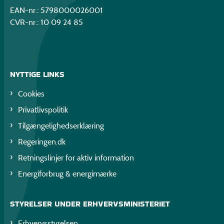
EAN-nr.: 5798000026001
CVR-nr.: 10 09 24 85
NYTTIGE LINKS
Cookies
Privatlivspolitik
Tilgængelighedserklæring
Regeringen.dk
Retningslinjer for aktiv information
Energiforbrug & energimærke
STYRELSER UNDER ERHVERVSMINISTERIET
Erhvervsstyrelsen