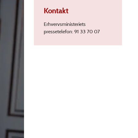
Kontakt
Erhvervsministeriets
pressetelefon: 91 33 70 07