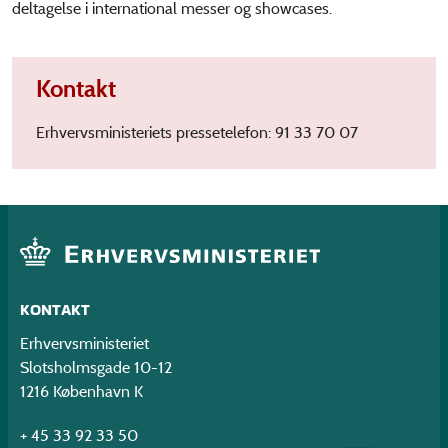
deltagelse i international messer og showcases.
Kontakt
Erhvervsministeriets pressetelefon: 91 33 70 07
KONTAKT
Erhvervsministeriet
Slotsholmsgade 10-12
1216 København K
+ 45 33 92 33 50