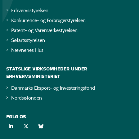
Erhvervsstyrelsen
Konkurrence- og Forbrugerstyrelsen
Patent- og Varemærkestyrelsen
Søfartsstyrelsen
Nævnenes Hus
STATSLIGE VIRKSOMHEDER UNDER
ERHVERVSMINISTERIET
Danmarks Eksport- og Investeringsfond
Nordsøfonden
FØLG OS