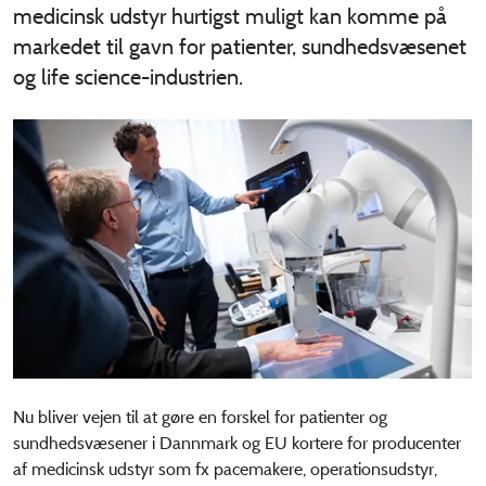
medicinsk udstyr hurtigst muligt kan komme på
markedet til gavn for patienter, sundhedsvæsenet
og life science-industrien.
Nu bliver vejen til at gøre en forskel for patienter og
sundhedsvæsener i Dannmark og EU kortere for producenter
af medicinsk udstyr som fx pacemakere, operationsudstyr,