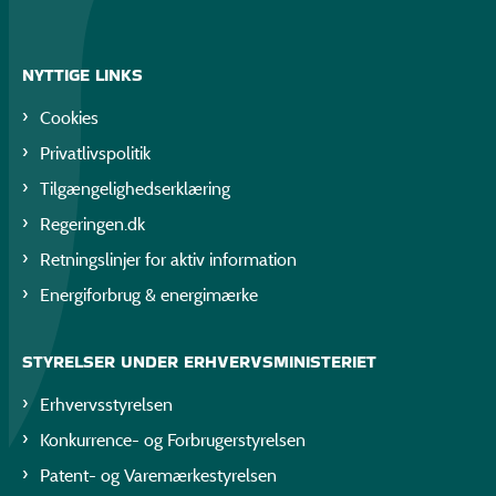
NYTTIGE LINKS
Cookies
Privatlivspolitik
Tilgængelighedserklæring
Regeringen.dk
Retningslinjer for aktiv information
Energiforbrug & energimærke
STYRELSER UNDER ERHVERVSMINISTERIET
Erhvervsstyrelsen
Konkurrence- og Forbrugerstyrelsen
Patent- og Varemærkestyrelsen