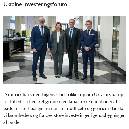
Ukraine Investeringsforum.
Danmark har siden krigens start bakket op om Ukraines kamp
for frihed. Det er sket gennem en lang række donationer af
både militært udstyr, humanitær nødhjælp og gennem danske
virksomheders og fondes store investeringer i genopbygningen
af landet.