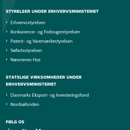
STYRELSER UNDER ERHVERVSMINISTERIET
Erhvervsstyrelsen
Konkurrence- og Forbrugerstyrelsen
Patent- og Varemærkestyrelsen
Søfartsstyrelsen
Nævnenes Hus
STATSLIGE VIRKSOMHEDER UNDER
ERHVERVSMINISTERIET
Danmarks Eksport- og Investeringsfond
Nordsøfonden
FØLG OS