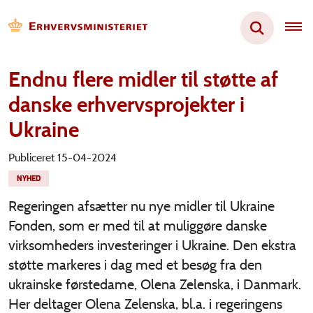
Endnu flere midler til støtte af
danske erhvervsprojekter i
Ukraine
Publiceret 15-04-2024
NYHED
Regeringen afsætter nu nye midler til Ukraine
Fonden, som er med til at muliggøre danske
virksomheders investeringer i Ukraine. Den ekstra
støtte markeres i dag med et besøg fra den
ukrainske førstedame, Olena Zelenska, i Danmark.
Her deltager Olena Zelenska, bl.a. i regeringens