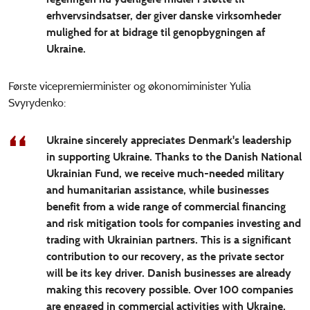
erhvervsindsatser, der giver danske virksomheder
mulighed for at bidrage til genopbygningen af
Ukraine.
Første vicepremierminister og økonomiminister Yulia
Svyrydenko:
Ukraine sincerely appreciates Denmark's leadership
in supporting Ukraine. Thanks to the Danish National
Ukrainian Fund, we receive much-needed military
and humanitarian assistance, while businesses
benefit from a wide range of commercial financing
and risk mitigation tools for companies investing and
trading with Ukrainian partners. This is a significant
contribution to our recovery, as the private sector
will be its key driver. Danish businesses are already
making this recovery possible. Over 100 companies
are engaged in commercial activities with Ukraine,