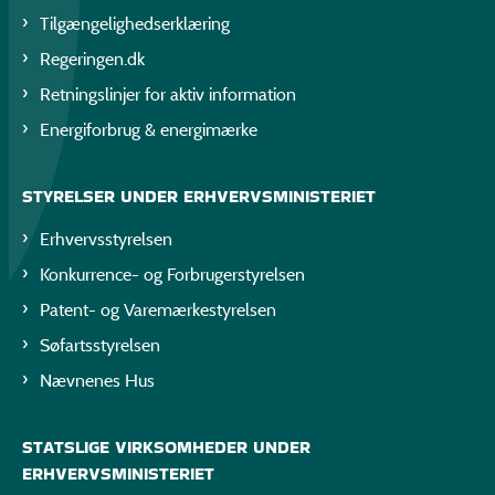
Tilgængelighedserklæring
Regeringen.dk
Retningslinjer for aktiv information
Energiforbrug & energimærke
STYRELSER UNDER ERHVERVSMINISTERIET
Erhvervsstyrelsen
Konkurrence- og Forbrugerstyrelsen
Patent- og Varemærkestyrelsen
Søfartsstyrelsen
Nævnenes Hus
STATSLIGE VIRKSOMHEDER UNDER
ERHVERVSMINISTERIET