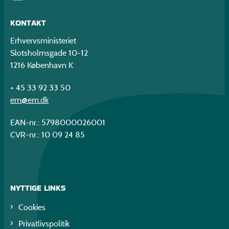
KONTAKT
Erhvervsministeriet
Slotsholmsgade 10-12
1216 København K
+ 45 33 92 33 50
em@em.dk
EAN-nr.: 5798000026001
CVR-nr.: 10 09 24 85
NYTTIGE LINKS
Cookies
Privatlivspolitik