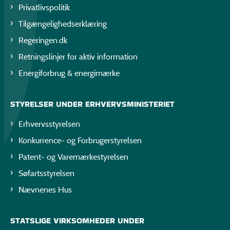
Privatlivspolitik
Tilgængelighedserklæring
Regeringen.dk
Retningslinjer for aktiv information
Energiforbrug & energimærke
STYRELSER UNDER ERHVERVSMINISTERIET
Erhvervsstyrelsen
Konkurrence- og Forbrugerstyrelsen
Patent- og Varemærkestyrelsen
Søfartsstyrelsen
Nævnenes Hus
STATSLIGE VIRKSOMHEDER UNDER