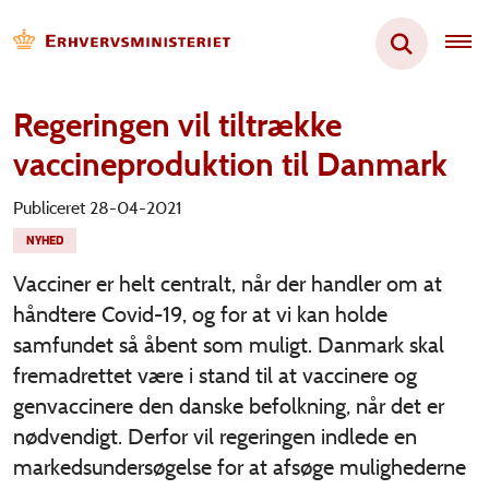
Regeringen vil tiltrække
vaccineproduktion til Danmark
Publiceret 28-04-2021
NYHED
Vacciner er helt centralt, når der handler om at
håndtere Covid-19, og for at vi kan holde
samfundet så åbent som muligt. Danmark skal
fremadrettet være i stand til at vaccinere og
genvaccinere den danske befolkning, når det er
nødvendigt. Derfor vil regeringen indlede en
markedsundersøgelse for at afsøge mulighederne