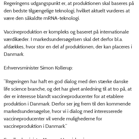
Regeringens udgangspunkt er, at produktionen skal baseres på
den bedste tilgængelige teknologi, hvilket aktuelt vurderes at
være den såkaldte mRNA-teknologi.
Vaccineproduktion er kompleks og baseret på internationale
værdikæder. I markedsundersøgelsen skal det derfor bl.a.
afdækkes, hvor stor en del af produktionen, der kan placeres i
Danmark.
Erhvervsminister Simon Kollerup:
”Regeringen har haft en god dialog med den stærke danske
life science branche, og det har givet anledning til at tro på, at
der er interesse blandt vaccineproducenter for at etablere
produktion i Danmark. Derfor ser jeg frem til den kommende
markedsundersøgelse, hvor vi i dialog med interesserede
vaccineproducenter vil vende mulighederne for
vaccineproduktion i Danmark.”