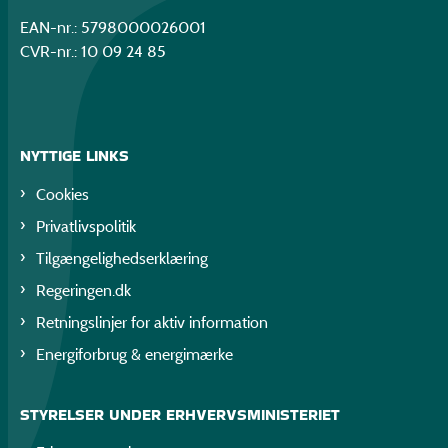
EAN-nr.: 5798000026001
CVR-nr.: 10 09 24 85
NYTTIGE LINKS
Cookies
Privatlivspolitik
Tilgængelighedserklæring
Regeringen.dk
Retningslinjer for aktiv information
Energiforbrug & energimærke
STYRELSER UNDER ERHVERVSMINISTERIET