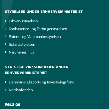
STYRELSER UNDER ERHVERVSMINISTERIET
Erhvervsstyrelsen
Konkurrence- og Forbrugerstyrelsen
Patent- og Varemærkestyrelsen
Søfartsstyrelsen
Nævnenes Hus
STATSLIGE VIRKSOMHEDER UNDER
ERHVERVSMINISTERIET
Danmarks Eksport- og Investeringsfond
Nordsøfonden
FØLG OS