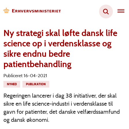
Ny strategi skal løfte dansk life
science op i verdensklasse og
sikre endnu bedre
patientbehandling
Publiceret 16-04-2021
NYHED
PUBLIKATION
Regeringen lancerer i dag 38 initiativer, der skal
sikre en life science-industri i verdensklasse til
gavn for patienter, det danske velfærdssamfund
og dansk økonomi.