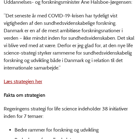
Uddannelses- og forskningsminister Ane Halsboe-Jørgensen:
”Det seneste år med COVID-19-krisen har tydeligt vist
vigtigheden af den sundhedsvidenskabelige forskning.
Danmark er en af de mest ambitiøse forskningsnationer i
verden – ikke mindst inden for sundhedsvidenskaben. Det skal
vi blive ved med at være. Derfor er jeg glad for, at den nye life
science-strategi styrker rammerne for sundhedsvidenskabelig
forskning og udvikling både i Danmark og i relation til det
internationale samarbejde.”
Læs strategien her
Fakta om strategien
Regeringens strategi for life science indeholder 38 initiativer
inden for 7 temaer:
Bedre rammer for forskning og udvikling