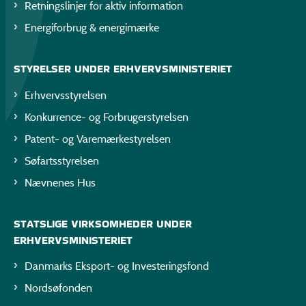
Retningslinjer for aktiv information
Energiforbrug & energimærke
STYRELSER UNDER ERHVERVSMINISTERIET
Erhvervsstyrelsen
Konkurrence- og Forbrugerstyrelsen
Patent- og Varemærkestyrelsen
Søfartsstyrelsen
Nævnenes Hus
STATSLIGE VIRKSOMHEDER UNDER
ERHVERVSMINISTERIET
Danmarks Eksport- og Investeringsfond
Nordsøfonden