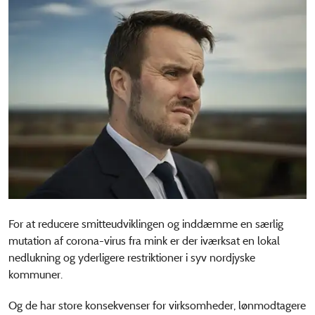
For at reducere smitteudviklingen og inddæmme en særlig
mutation af corona-virus fra mink er der iværksat en lokal
nedlukning og yderligere restriktioner i syv nordjyske
kommuner.
Og de har store konsekvenser for virksomheder, lønmodtagere