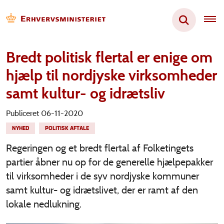
Bredt politisk flertal er enige om
hjælp til nordjyske virksomheder
samt kultur- og idrætsliv
Publiceret 06-11-2020
NYHED
POLITISK AFTALE
Regeringen og et bredt flertal af Folketingets
partier åbner nu op for de generelle hjælpepakker
til virksomheder i de syv nordjyske kommuner
samt kultur- og idrætslivet, der er ramt af den
lokale nedlukning.