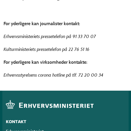
For yderligere kan journalister kontakt:
Erhvervsministeriets pressetelefon på 91 33 70 07
Kulturministeriets pressetelefon på 22 76 51 16
For yderligere kan virksomheder kontakte:
Erhvervsstyrelsens corona hotline på tlf. 72 20 00 34
KONTAKT