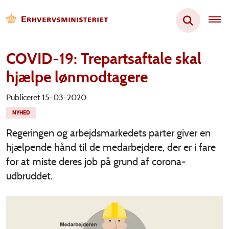
COVID-19: Trepartsaftale skal
hjælpe lønmodtagere
Publiceret 15-03-2020
NYHED
Regeringen og arbejdsmarkedets parter giver en
hjælpende hånd til de medarbejdere, der er i fare
for at miste deres job på grund af corona-
udbruddet.