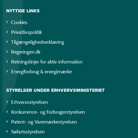
NYTTIGE LINKS
Cookies
Privatlivspolitik
Tilgængelighedserklæring
Regeringen.dk
Retningslinjer for aktiv information
Energiforbrug & energimærke
STYRELSER UNDER ERHVERVSMINISTERIET
Erhvervsstyrelsen
Konkurrence- og Forbrugerstyrelsen
Patent- og Varemærkestyrelsen
Søfartsstyrelsen