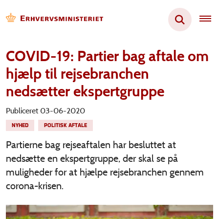
COVID-19: Partier bag aftale om
hjælp til rejsebranchen
nedsætter ekspertgruppe
Publiceret 03-06-2020
NYHED
POLITISK AFTALE
Partierne bag rejseaftalen har besluttet at
nedsætte en ekspertgruppe, der skal se på
muligheder for at hjælpe rejsebranchen gennem
corona-krisen.