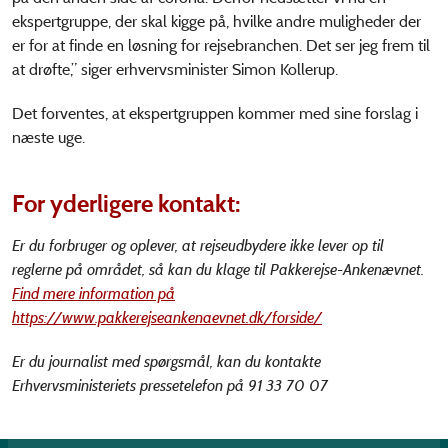
ekspertgruppe, der skal kigge på, hvilke andre muligheder der
er for at finde en løsning for rejsebranchen. Det ser jeg frem til
at drøfte,” siger erhvervsminister Simon Kollerup.
Det forventes, at ekspertgruppen kommer med sine forslag i
næste uge.
For yderligere kontakt:
Er du forbruger og oplever, at rejseudbydere ikke lever op til
reglerne på området, så kan du klage til Pakkerejse-Ankenævnet.
Find mere information på
https://www.pakkerejseankenaevnet.dk/forside/
Er du journalist med spørgsmål, kan du kontakte
Erhvervsministeriets pressetelefon på 91 33 70 07