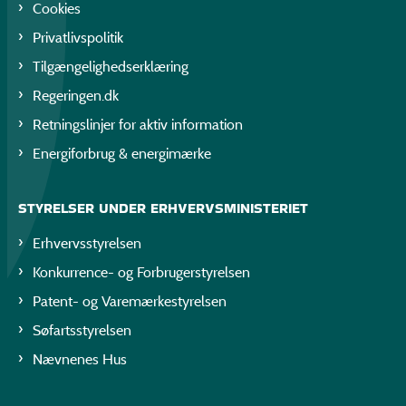
Cookies
Privatlivspolitik
Tilgængelighedserklæring
Regeringen.dk
Retningslinjer for aktiv information
Energiforbrug & energimærke
STYRELSER UNDER ERHVERVSMINISTERIET
Erhvervsstyrelsen
Konkurrence- og Forbrugerstyrelsen
Patent- og Varemærkestyrelsen
Søfartsstyrelsen
Nævnenes Hus