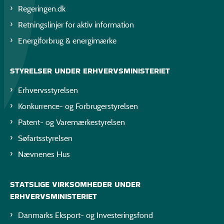
Regeringen.dk
Retningslinjer for aktiv information
Energiforbrug & energimærke
STYRELSER UNDER ERHVERVSMINISTERIET
Erhvervsstyrelsen
Konkurrence- og Forbrugerstyrelsen
Patent- og Varemærkestyrelsen
Søfartsstyrelsen
Nævnenes Hus
STATSLIGE VIRKSOMHEDER UNDER
ERHVERVSMINISTERIET
Danmarks Eksport- og Investeringsfond