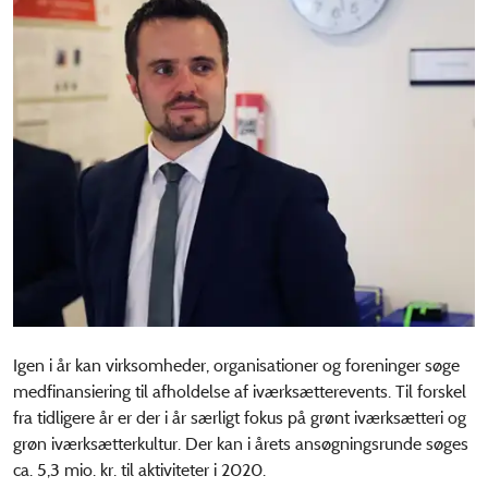
Igen i år kan virksomheder, organisationer og foreninger søge
medfinansiering til afholdelse af iværksætterevents. Til forskel
fra tidligere år er der i år særligt fokus på grønt iværksætteri og
grøn iværksætterkultur. Der kan i årets ansøgningsrunde søges
ca. 5,3 mio. kr. til aktiviteter i 2020.