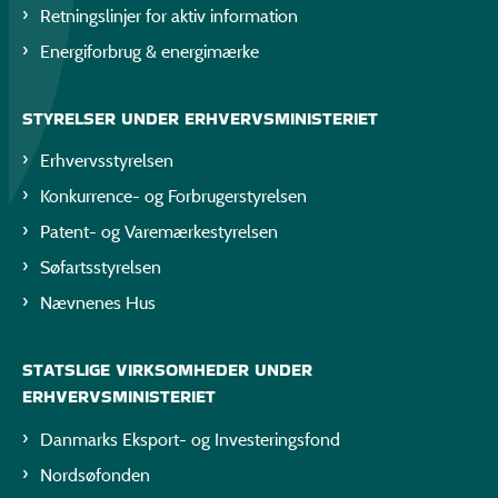
Retningslinjer for aktiv information
Energiforbrug & energimærke
STYRELSER UNDER ERHVERVSMINISTERIET
Erhvervsstyrelsen
Konkurrence- og Forbrugerstyrelsen
Patent- og Varemærkestyrelsen
Søfartsstyrelsen
Nævnenes Hus
STATSLIGE VIRKSOMHEDER UNDER
ERHVERVSMINISTERIET
Danmarks Eksport- og Investeringsfond
Nordsøfonden