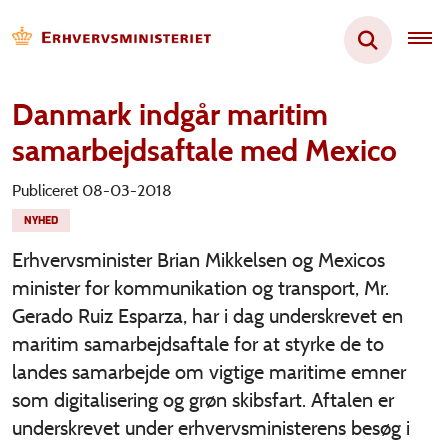
Danmark indgår maritim
samarbejdsaftale med Mexico
Publiceret 08-03-2018
NYHED
Erhvervsminister Brian Mikkelsen og Mexicos
minister for kommunikation og transport, Mr.
Gerado Ruiz Esparza, har i dag underskrevet en
maritim samarbejdsaftale for at styrke de to
landes samarbejde om vigtige maritime emner
som digitalisering og grøn skibsfart. Aftalen er
underskrevet under erhvervsministerens besøg i