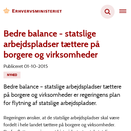
Bedre balance - statslige
arbejdspladser tættere på
borgere og virksomheder
Publiceret 01-10-2015
NYHED
Bedre balance – statslige arbejdspladser tættere
på borgere og virksomheder er regeringens plan
for flytning af statslige arbejdspladser.
Regeringen ønsker, at de statslige arbejdspladser skal være
fordelt i hele landet tættere på borgere og virksomheder.