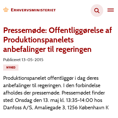
Pressemøde: Offentliggørelse af
Produktionspanelets
anbefalinger til regeringen
Publiceret 13-05-2015
NYHED
Produktionspanelet offentliggør i dag deres
anbefalinger til regeringen. I den forbindelse
afholdes der pressemøde. Pressemødet finder
sted: Onsdag den 13. maj kl. 13:35-14:00 hos
Danfoss A/S, Amaliegade 3, 1256 København K