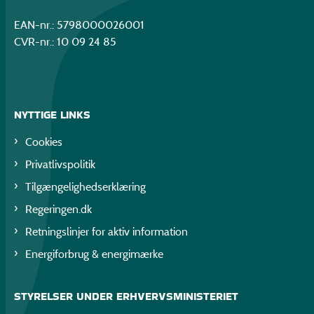
EAN-nr.: 5798000026001
CVR-nr.: 10 09 24 85
NYTTIGE LINKS
Cookies
Privatlivspolitik
Tilgængelighedserklæring
Regeringen.dk
Retningslinjer for aktiv information
Energiforbrug & energimærke
STYRELSER UNDER ERHVERVSMINISTERIET